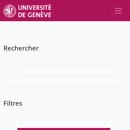
Rechercher
Filtres