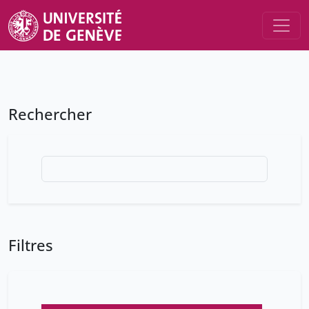
Rechercher
Filtres