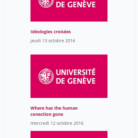
Idéologies croisées
jeudi 13 octobre 2016
Where has the human
conection gone
mercredi 12 octobre 2016