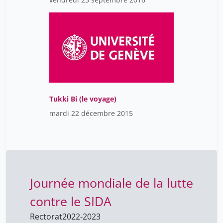
Tukki Bi (le voyage)
mardi 22 décembre 2015
Journée mondiale de la lutte
contre le SIDA
Rectorat
2022-2023