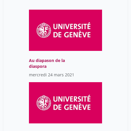
Au diapason de la
diaspora
mercredi 24 mars 2021