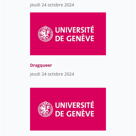
jeudi 24 octobre 2024
Dragqueer
jeudi 24 octobre 2024