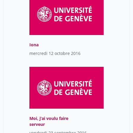
Iona
mercredi 12 octobre 2016
Moi, j’ai voulu faire
serveur
vendredi 23 septembre 2016