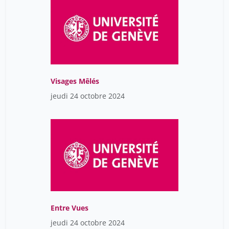
Visages Mêlés
jeudi 24 octobre 2024
Entre Vues
jeudi 24 octobre 2024