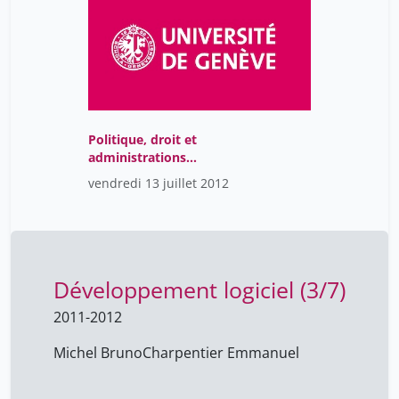
Politique, droit et
administrations
publiques (6/6)
vendredi 13 juillet 2012
Développement logiciel (3/7)
2011-2012
Michel Bruno
Charpentier Emmanuel