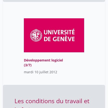
Développement logiciel
(3/7)
mardi 10 juillet 2012
Les conditions du travail et