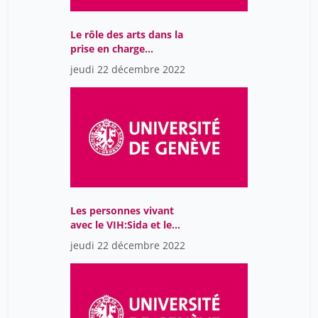
Le rôle des arts dans la
prise en charge
thérapeutique +
jeudi 22 décembre 2022
Conclusion de la journée
Les personnes vivant
avec le VIH:Sida et le
droit
jeudi 22 décembre 2022