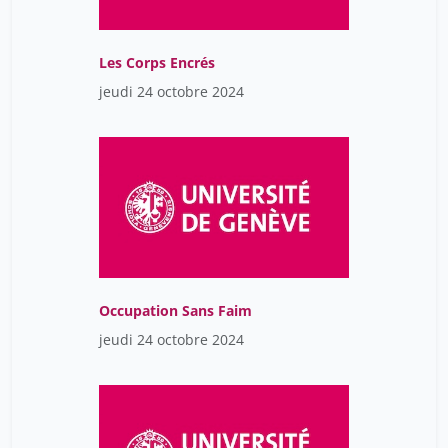
Les Corps Encrés
jeudi 24 octobre 2024
Occupation Sans Faim
jeudi 24 octobre 2024