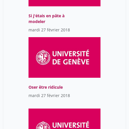
Si j'étais en pâte à
modeler
mardi 27 février 2018
Oser être ridicule
mardi 27 février 2018