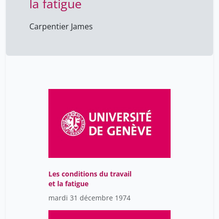
la fatigue
Carpentier James
Les conditions du travail
et la fatigue
mardi 31 décembre 1974