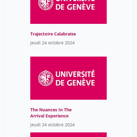
Trajectoire Calabraise
jeudi 24 octobre 2024
The Nuances In The
Arrival Experience
jeudi 24 octobre 2024