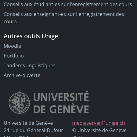
Conseils aux étudiant-es sur l’enregistrement des cours
Conseils aux enseignant-es sur l'enregistrement des
cours
Autres outils Unige
Moodle
Portfolio
Tandems linguistiques
Archive-ouverte
Université de Genève
mediaserver@unige.ch
24 rue du Général-Dufour
© Université de Genève