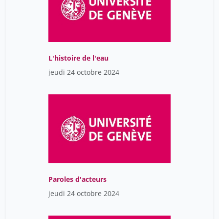
Vincent-Suter Sonja
4
carpentier james
2
L'histoire de l'eau
jeudi 24 octobre 2024
Paroles d'acteurs
jeudi 24 octobre 2024