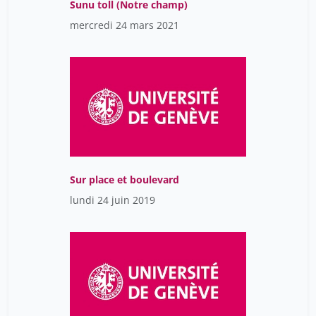
Sunu toll (Notre champ)
mercredi 24 mars 2021
Sur place et boulevard
lundi 24 juin 2019