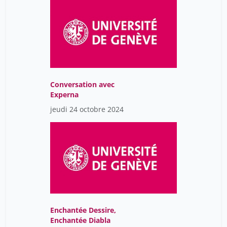
Conversation avec
Experna
jeudi 24 octobre 2024
Enchantée Dessire,
Enchantée Diabla