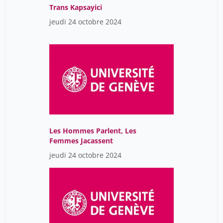
Trans Kapsayici
jeudi 24 octobre 2024
Les Hommes Parlent, Les
Femmes Jacassent
jeudi 24 octobre 2024