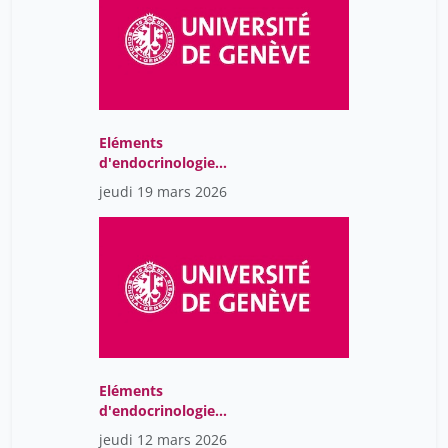
Eléments
d'endocrinologie
moléculaire
jeudi 19 mars 2026
Eléments
d'endocrinologie
moléculaire
jeudi 12 mars 2026