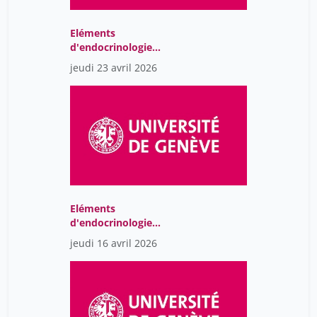
Eléments
d'endocrinologie
moléculaire
jeudi 23 avril 2026
Eléments
d'endocrinologie
moléculaire
jeudi 16 avril 2026