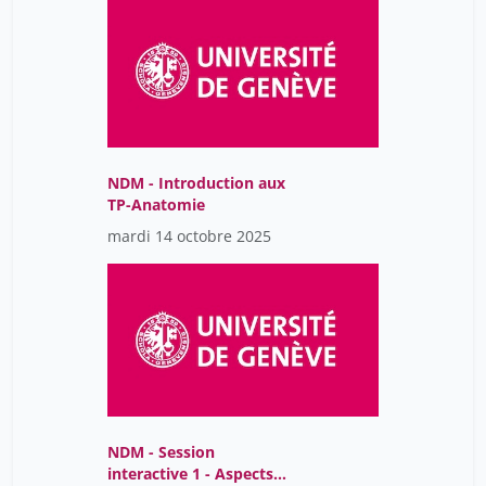
NDM - Introduction aux
TP-Anatomie
mardi 14 octobre 2025
NDM - Session
interactive 1 - Aspects