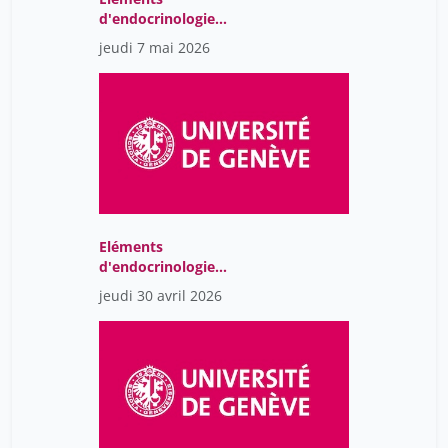
d'endocrinologie
moléculaire
jeudi 7 mai 2026
Eléments
d'endocrinologie
moléculaire
jeudi 30 avril 2026