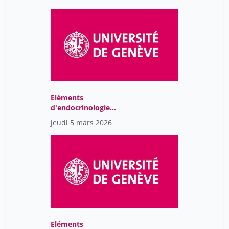
Eléments
d'endocrinologie
moléculaire
jeudi 5 mars 2026
Eléments