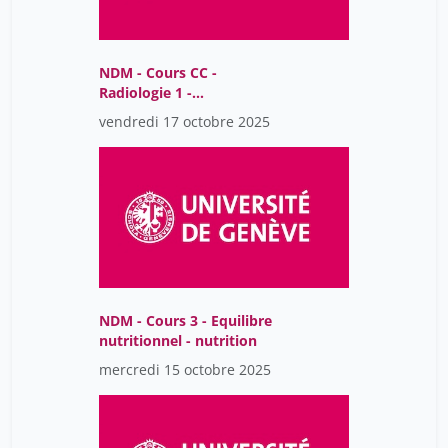
NDM - Cours CC -
Radiologie 1 -
introduction
vendredi 17 octobre 2025
NDM - Cours 3 - Equilibre
nutritionnel - nutrition
mercredi 15 octobre 2025