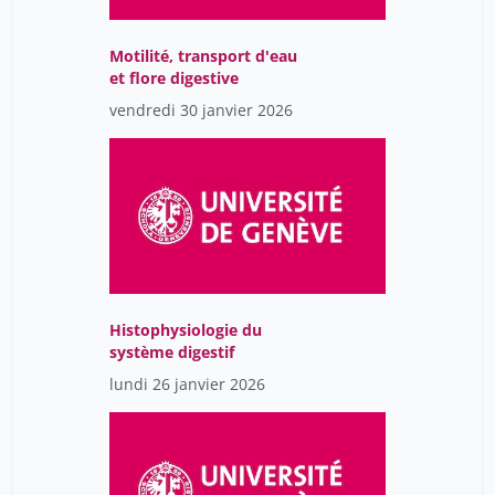
Motilité, transport d'eau
et flore digestive
vendredi 30 janvier 2026
Histophysiologie du
système digestif
lundi 26 janvier 2026