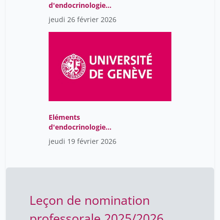
d'endocrinologie
moléculaire
jeudi 26 février 2026
Eléments
d'endocrinologie
moléculaire
jeudi 19 février 2026
Leçon de nomination
professorale 2025/2026