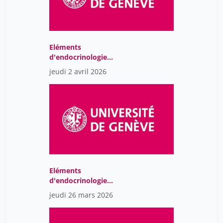
Eléments
d'endocrinologie
moléculaire
jeudi 2 avril 2026
Eléments
d'endocrinologie
moléculaire
jeudi 26 mars 2026