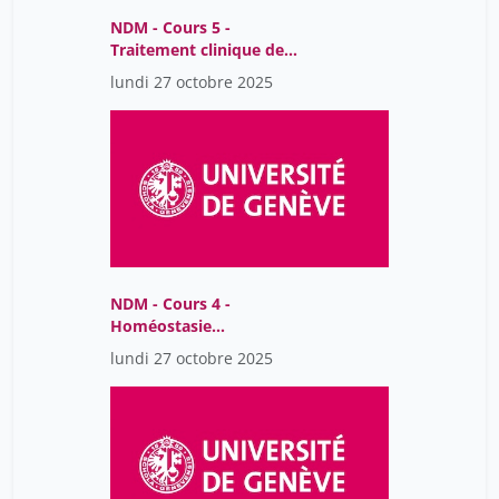
NDM - Cours 5 -
Traitement clinique de
l'obésité
lundi 27 octobre 2025
NDM - Cours 4 -
Homéostasie
métabolique et obésité
lundi 27 octobre 2025