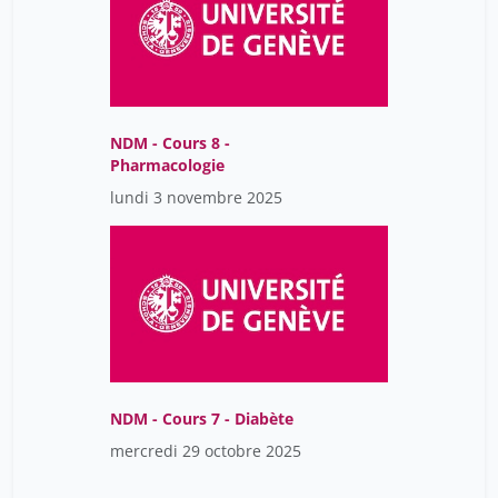
NDM - Cours 8 -
Pharmacologie
lundi 3 novembre 2025
NDM - Cours 7 - Diabète
mercredi 29 octobre 2025