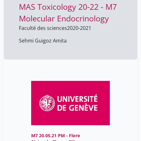
MAS Toxicology 20-22 - M7
Molecular Endocrinology
Faculté des sciences
2020-2021
Sehmi Guigoz Amita
M7 20.05.21 PM - Flore