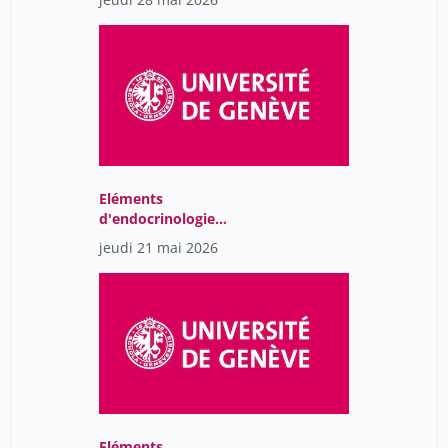
Eléments
d'endocrinologie
moléculaire
jeudi 21 mai 2026
Eléments