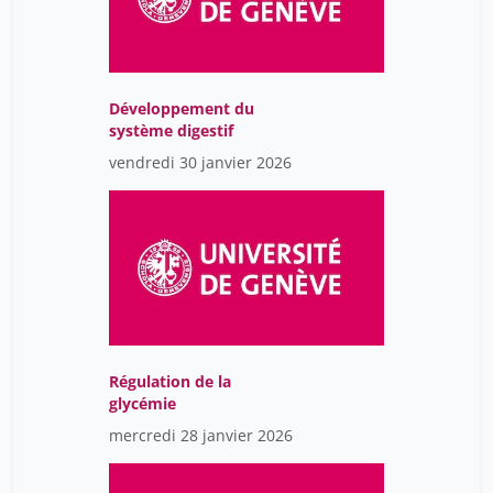
Développement du
système digestif
vendredi 30 janvier 2026
Régulation de la
glycémie
mercredi 28 janvier 2026