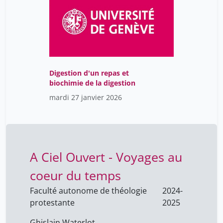
Digestion d'un repas et
biochimie de la digestion
mardi 27 janvier 2026
A Ciel Ouvert - Voyages au
coeur du temps
Faculté autonome de théologie
2024-
protestante
2025
Ghislain Waterlot