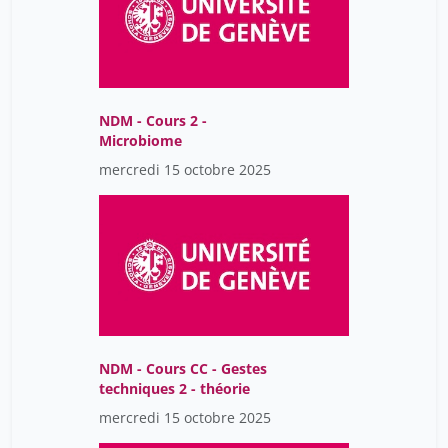
NDM - Cours 2 -
Microbiome
mercredi 15 octobre 2025
NDM - Cours CC - Gestes
techniques 2 - théorie
mercredi 15 octobre 2025