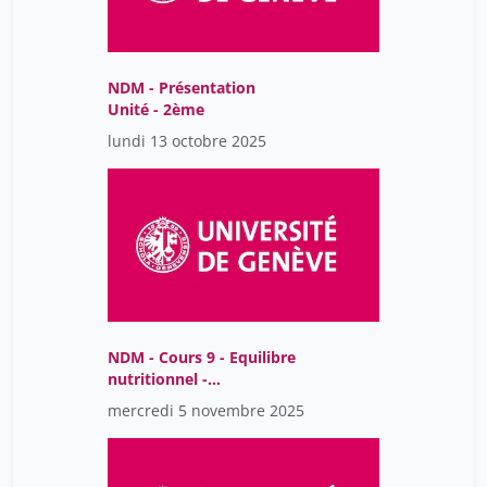
NDM - Présentation
Unité - 2ème
lundi 13 octobre 2025
NDM - Cours 9 - Equilibre
nutritionnel -
malnutrition
mercredi 5 novembre 2025