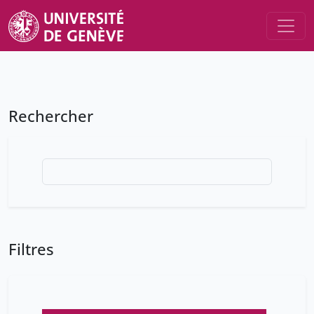
Rechercher
Filtres