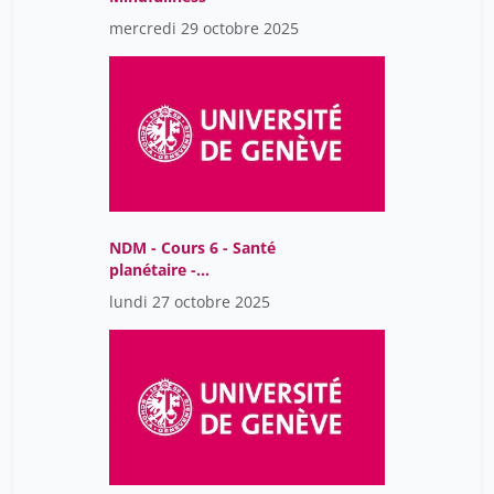
mercredi 29 octobre 2025
NDM - Cours 6 - Santé
planétaire -
industrialisation de
lundi 27 octobre 2025
l'alimentation