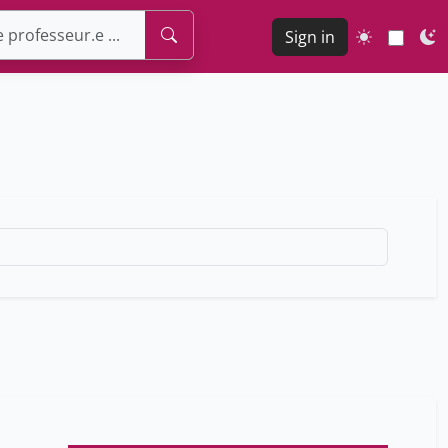
Sign in