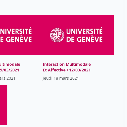
ultimodale
Interaction Multimodale
 19/03/2021
Et Affective • 12/03/2021
ars 2021
jeudi 18 mars 2021