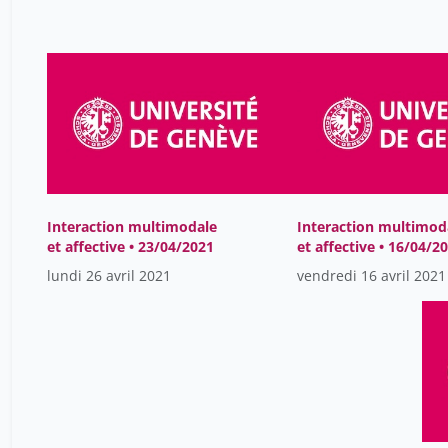
Interaction multimodale
Interaction multimod
et affective • 23/04/2021
et affective • 16/04/2
lundi 26 avril 2021
vendredi 16 avril 2021