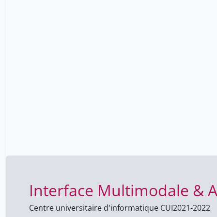
Interface Multimodale & A
Centre universitaire d'informatique CUI
2021-2022