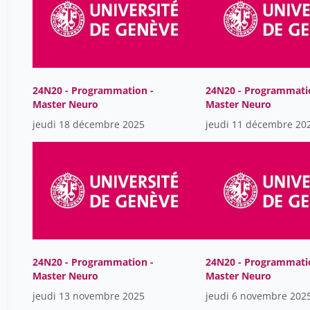
24N20 - Programmation -
24N20 - Programmati
Master Neuro
Master Neuro
jeudi 18 décembre 2025
jeudi 11 décembre 20
24N20 - Programmation -
24N20 - Programmati
Master Neuro
Master Neuro
jeudi 13 novembre 2025
jeudi 6 novembre 202