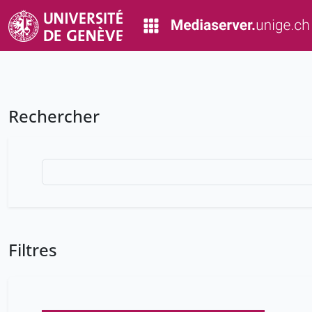
Rechercher
Filtres