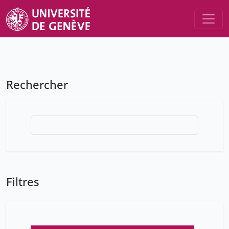
Rechercher
Filtres