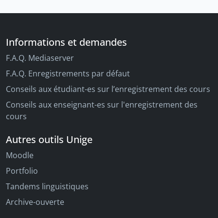
Informations et demandes
F.A.Q. Mediaserver
F.A.Q. Enregistrements par défaut
Conseils aux étudiant-es sur l’enregistrement des cours
Conseils aux enseignant-es sur l'enregistrement des
cours
Autres outils Unige
Moodle
Portfolio
Tandems linguistiques
Archive-ouverte