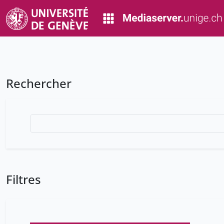
Rechercher
Filtres