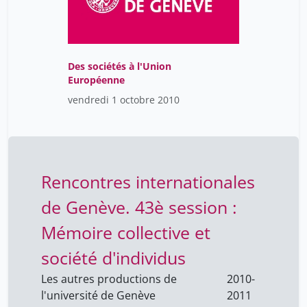
Des sociétés à l'Union
Européenne
vendredi 1 octobre 2010
Rencontres internationales
de Genève. 43è session :
Mémoire collective et
société d'individus
Les autres productions de
2010-
l'université de Genève
2011