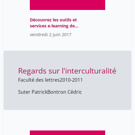
Découvrez les outils et
services e-learning de
l'Unige
vendredi 2 juin 2017
Regards sur l'interculturalité
Faculté des lettres
2010-2011
Suter Patrick
Bontron Cédric