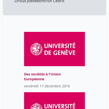
Droux Joëlle
Bontron Cédric
Des sociétés à l'Union
Européenne
vendredi 17 décembre 2010