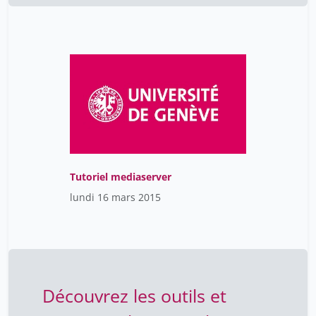
Tutoriel mediaserver
lundi 16 mars 2015
Découvrez les outils et