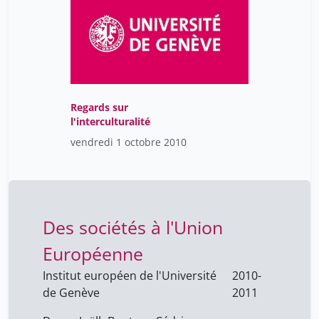
Regards sur
l'interculturalité
vendredi 1 octobre 2010
Des sociétés à l'Union
Européenne
Institut européen de l'Université
2010-
de Genève
2011