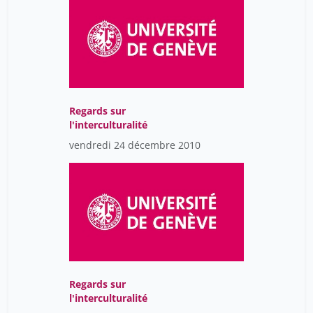
Regards sur
l'interculturalité
vendredi 24 décembre 2010
Regards sur
l'interculturalité