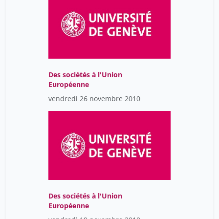
Des sociétés à l'Union
Européenne
vendredi 26 novembre 2010
Des sociétés à l'Union
Européenne