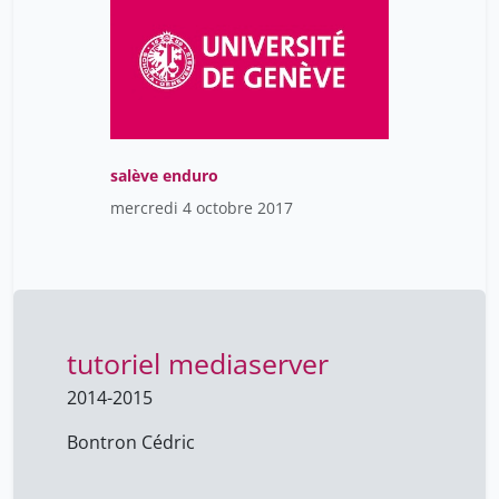
salève enduro
mercredi 4 octobre 2017
tutoriel mediaserver
2014-2015
Bontron Cédric