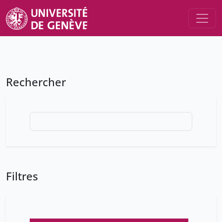
Rechercher
Filtres