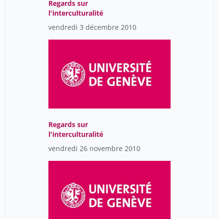
Regards sur
l'interculturalité
vendredi 3 décembre 2010
Regards sur
l'interculturalité
vendredi 26 novembre 2010