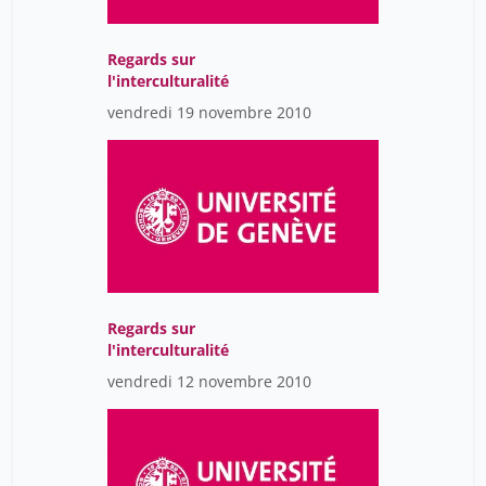
Regards sur
l'interculturalité
vendredi 19 novembre 2010
Regards sur
l'interculturalité
vendredi 12 novembre 2010