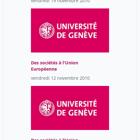
vendredi 19 novembre 2010
Des sociétés à l'Union
Européenne
vendredi 12 novembre 2010