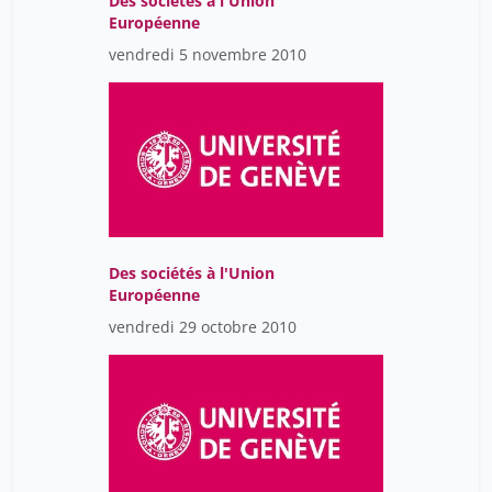
Des sociétés à l'Union
Européenne
vendredi 5 novembre 2010
Des sociétés à l'Union
Européenne
vendredi 29 octobre 2010