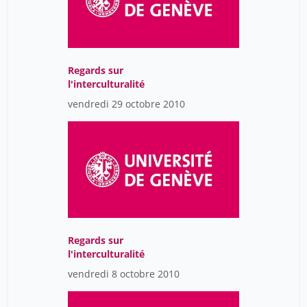
Regards sur
l'interculturalité
vendredi 29 octobre 2010
Regards sur
l'interculturalité
vendredi 8 octobre 2010