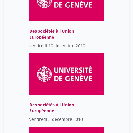
Des sociétés à l'Union
Européenne
vendredi 10 décembre 2010
Des sociétés à l'Union
Européenne
vendredi 3 décembre 2010