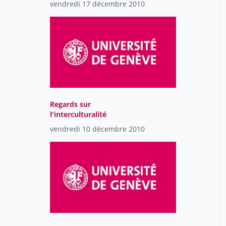
vendredi 17 décembre 2010
Regards sur
l'interculturalité
vendredi 10 décembre 2010