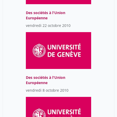
Des sociétés à l'Union
Européenne
vendredi 22 octobre 2010
Des sociétés à l'Union
Européenne
vendredi 8 octobre 2010