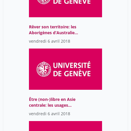
Rêver son territoire: les
Aborigènes d’Australie
aujourd’hui
vendredi 6 avril 2018
Être (non-)libre en Asie
centrale: les usages
politiques de la
vendredi 6 avril 2018
littérature