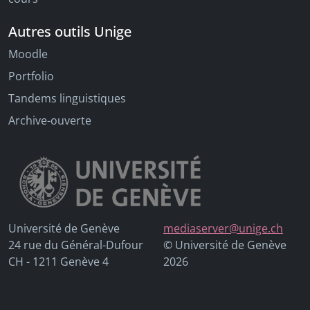
Autres outils Unige
Moodle
Portfolio
Tandems linguistiques
Archive-ouverte
Université de Genève
mediaserver@unige.ch
24 rue du Général-Dufour
© Université de Genève
CH - 1211 Genève 4
2026