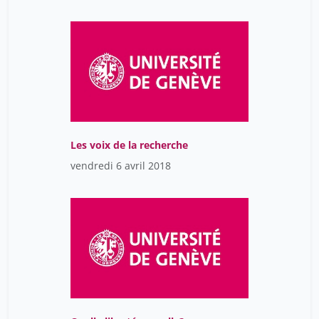
Les voix de la recherche
vendredi 6 avril 2018