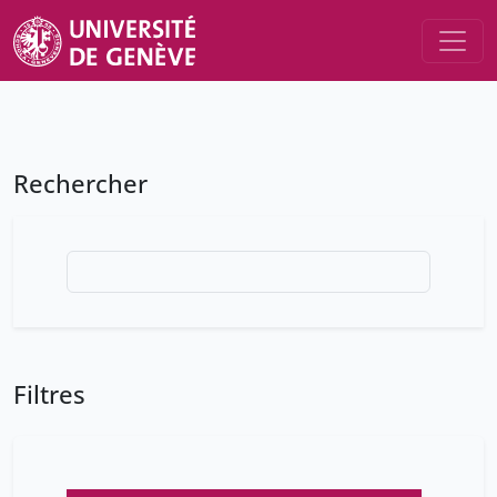
Rechercher
Filtres