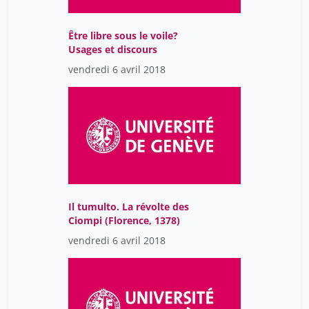
Être libre sous le voile?
Usages et discours
vendredi 6 avril 2018
Il tumulto. La révolte des
Ciompi (Florence, 1378)
vendredi 6 avril 2018