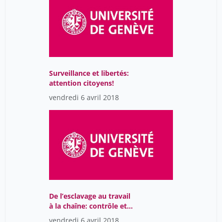
Surveillance et libertés:
attention citoyens!
vendredi 6 avril 2018
De l’esclavage au travail
à la chaîne: contrôle et
résistances
vendredi 6 avril 2018