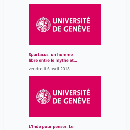
Spartacus, un homme
libre entre le mythe et
l’histoire
vendredi 6 avril 2018
L’Inde pour penser. Le