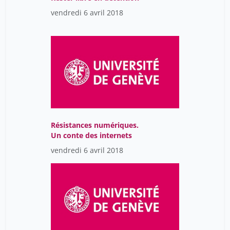
vendredi 6 avril 2018
Résistances numériques.
Un conte des internets
vendredi 6 avril 2018