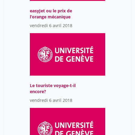
easyJet ou le prix de
l’orange mécanique
vendredi 6 avril 2018
Le touriste voyage-t-il
encore?
vendredi 6 avril 2018