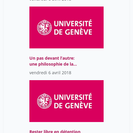
Un pas devant l’autre:
une philosophie de la
marche
vendredi 6 avril 2018
Rester libre en détention