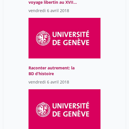
voyage libertin au XVIIe
siècle
vendredi 6 avril 2018
Raconter autrement: la
BD d’histoire
vendredi 6 avril 2018