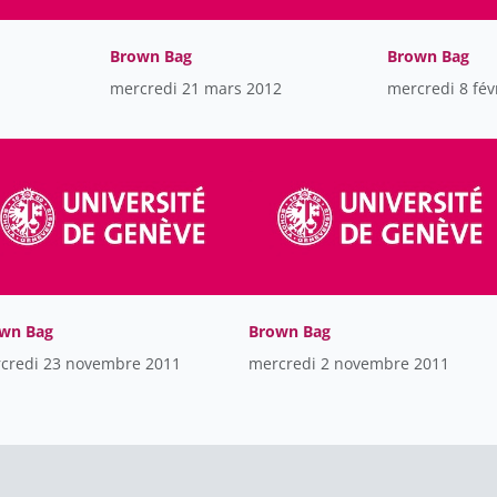
Brown Bag
Brown Bag
mercredi 21 mars 2012
mercredi 8 fév
wn Bag
Brown Bag
credi 23 novembre 2011
mercredi 2 novembre 2011