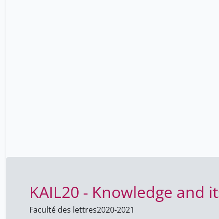
KAIL20 - Knowledge and its
Faculté des lettres
2020-2021