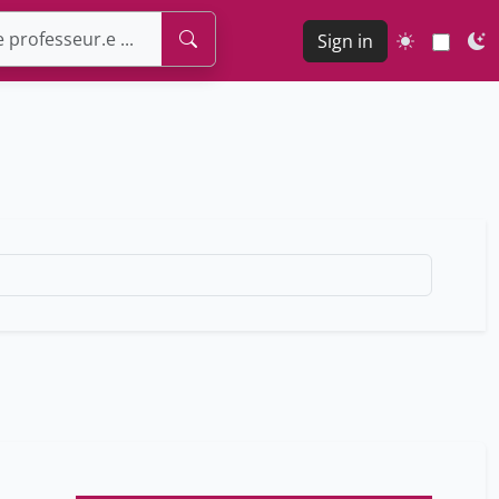
Sign in