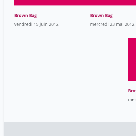
Brown Bag
Brown Bag
vendredi 15 juin 2012
mercredi 23 mai 2012
Bro
mer