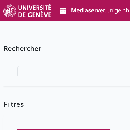
Rechercher
Filtres