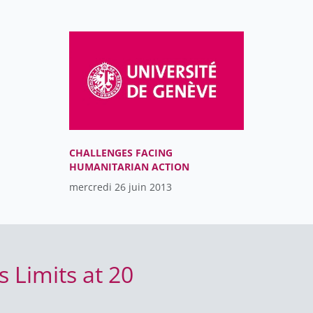
CHALLENGES FACING
HUMANITARIAN ACTION
mercredi 26 juin 2013
 Limits at 20