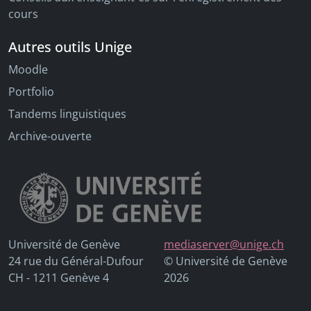
cours
Autres outils Unige
Moodle
Portfolio
Tandems linguistiques
Archive-ouverte
Université de Genève
mediaserver@unige.ch
24 rue du Général-Dufour
© Université de Genève
CH - 1211 Genève 4
2026