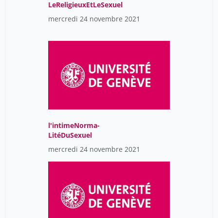
LeReligieuxEtLeSexuel
mercredi 24 novembre 2021
l'intimeNorma-
LitéDuSexuel
mercredi 24 novembre 2021