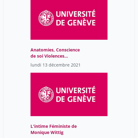
Anatomies, Conscience
de soi Violences
Génitales(Table ronde)
lundi 13 décembre 2021
L'intime Féministe de
Monique Wittig