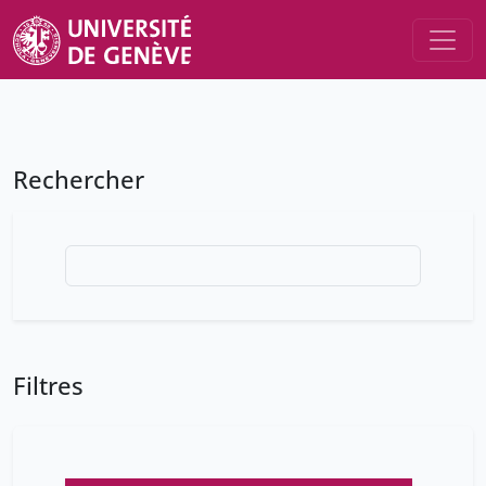
Rechercher
Filtres