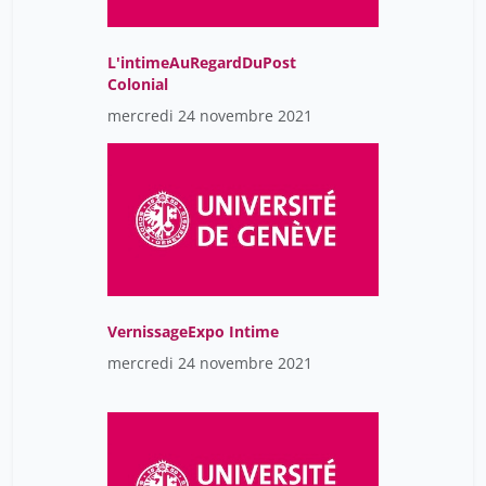
L'intimeAuRegardDuPost
Colonial
mercredi 24 novembre 2021
VernissageExpo Intime
mercredi 24 novembre 2021