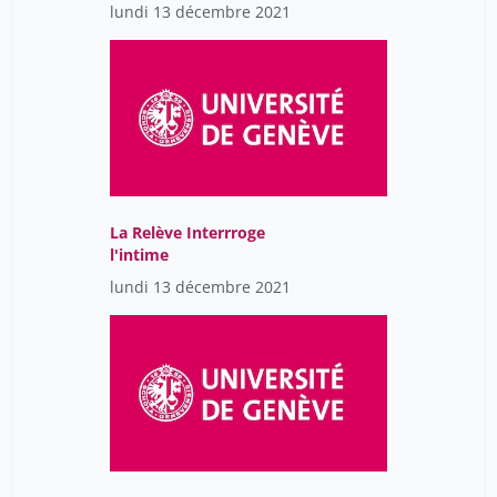
lundi 13 décembre 2021
La Relève Interrroge
l'intime
lundi 13 décembre 2021