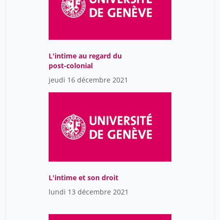
L'intime au regard du
post-colonial
jeudi 16 décembre 2021
L'intime et son droit
lundi 13 décembre 2021