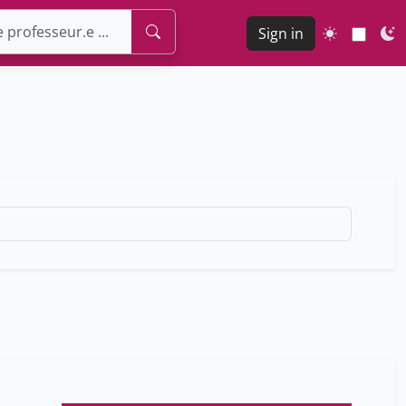
Sign in