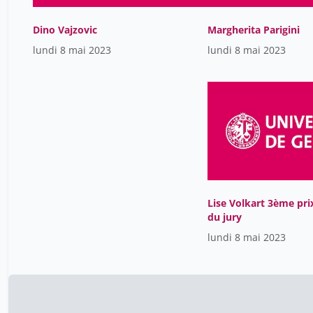
Dino Vajzovic
Margherita Parigini
lundi 8 mai 2023
lundi 8 mai 2023
Lise Volkart 3ème pri
du jury
lundi 8 mai 2023