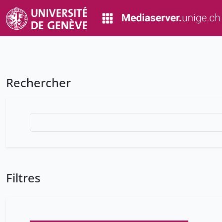
Rechercher
Filtres