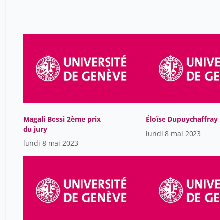
Magali Bossi 2ème prix
Éloïse Dupuychaffray
du jury
lundi 8 mai 2023
lundi 8 mai 2023