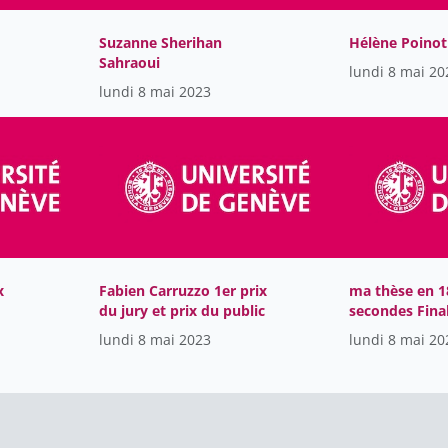
Suzanne Sherihan
Hélène Poinot
Sahraoui
lundi 8 mai 20
lundi 8 mai 2023
x
Fabien Carruzzo 1er prix
ma thèse en 1
du jury et prix du public
secondes Fina
lundi 8 mai 2023
lundi 8 mai 20