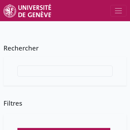
Rechercher
Filtres