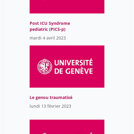
Post ICU Syndrome
pediatric (PICS-p)
mardi 4 avril 2023
Le genou traumatisé
lundi 13 février 2023