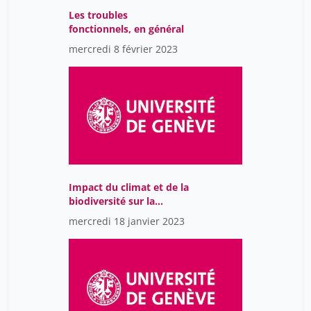
Les troubles
fonctionnels, en général
mercredi 8 février 2023
Impact du climat et de la
biodiversité sur la
santé...et vice-et-versa
mercredi 18 janvier 2023