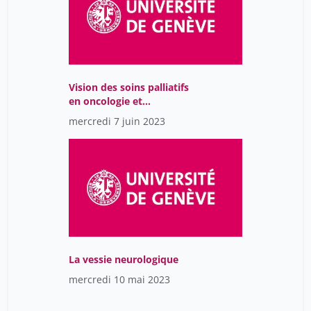
Vision des soins palliatifs
en oncologie et
hématologie pédiatrique
mercredi 7 juin 2023
La vessie neurologique
mercredi 10 mai 2023