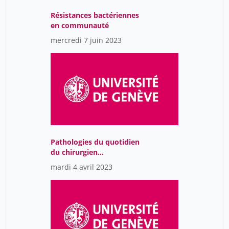
Résistances bactériennes
en communauté
mercredi 7 juin 2023
Pathologies du quotidien
du chirurgien
pédiatrique et du
mardi 4 avril 2023
pédiatre!