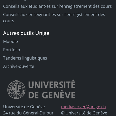
Conseils aux étudiant-es sur l’enregistrement des cours
Conseils aux enseignant-es sur l'enregistrement des
cours
Autres outils Unige
Moodle
Portfolio
Tandems linguistiques
Archive-ouverte
Université de Genève
mediaserver@unige.ch
24 rue du Général-Dufour
© Université de Genève