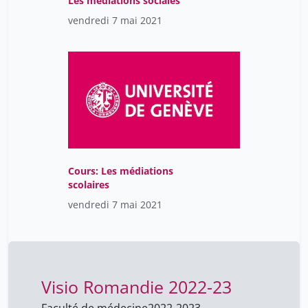
Les médiations sociales
vendredi 7 mai 2021
Cours: Les médiations
scolaires
vendredi 7 mai 2021
Visio Romandie 2022-23