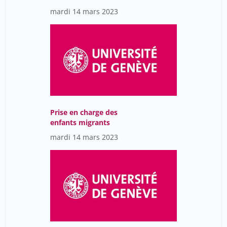
ou risques pour nos
mardi 14 mars 2023
enfants?
Prise en charge des
enfants migrants
mardi 14 mars 2023