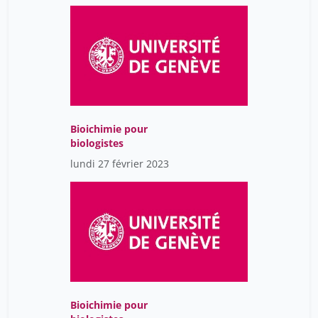
Bioichimie pour
biologistes
lundi 27 février 2023
Bioichimie pour