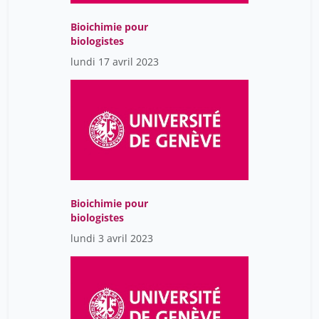
Bioichimie pour
biologistes
lundi 17 avril 2023
Bioichimie pour
biologistes
lundi 3 avril 2023