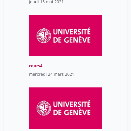
jeudi 13 mai 2021
cours4
mercredi 24 mars 2021