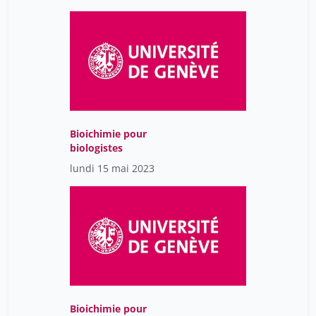
Bioichimie pour
biologistes
lundi 15 mai 2023
Bioichimie pour