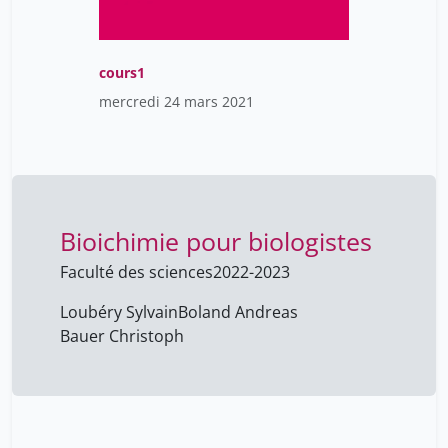
cours1
mercredi 24 mars 2021
Bioichimie pour biologistes
Faculté des sciences
2022-2023
Loubéry Sylvain
Boland Andreas
Bauer Christoph