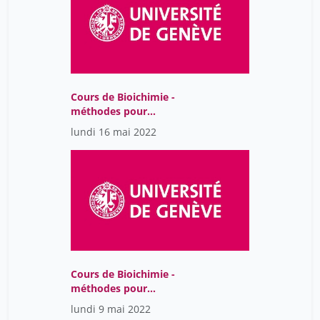
Cours de Bioichimie -
méthodes pour
biologistes
lundi 16 mai 2022
Cours de Bioichimie -
méthodes pour
biologistes
lundi 9 mai 2022