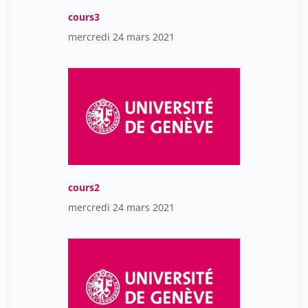
cours3
mercredi 24 mars 2021
cours2
mercredi 24 mars 2021