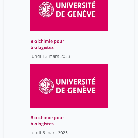
Bioichimie pour
biologistes
lundi 13 mars 2023
Bioichimie pour
biologistes
lundi 6 mars 2023