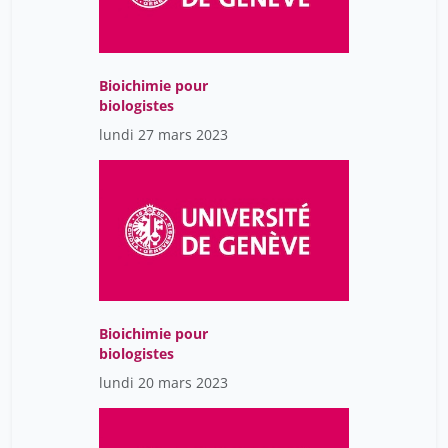
Bioichimie pour
biologistes
lundi 27 mars 2023
Bioichimie pour
biologistes
lundi 20 mars 2023