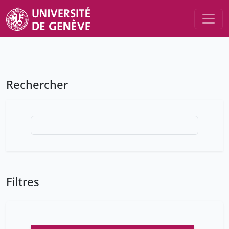
Rechercher
Filtres