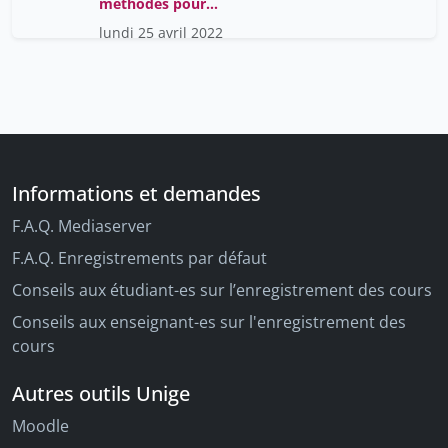
méthodes pour
biologistes
lundi 25 avril 2022
Informations et demandes
F.A.Q. Mediaserver
F.A.Q. Enregistrements par défaut
Conseils aux étudiant-es sur l’enregistrement des cours
Conseils aux enseignant-es sur l'enregistrement des
cours
Autres outils Unige
Moodle