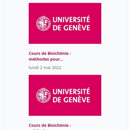
Cours de Bioichimie -
méthodes pour
biologistes
lundi 2 mai 2022
Cours de Bioichimie -