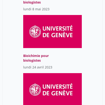
biologistes
lundi 8 mai 2023
Bioichimie pour
biologistes
lundi 24 avril 2023