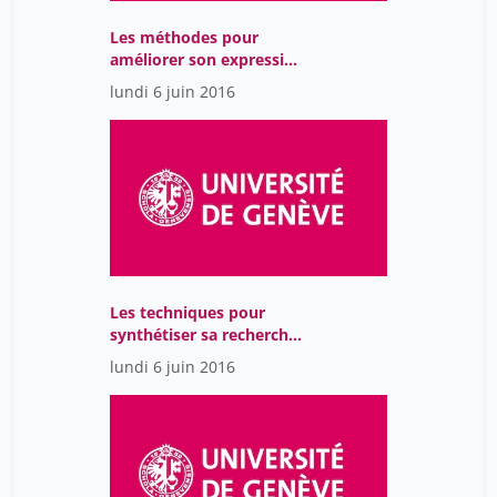
Les méthodes pour
améliorer son expression
orale
lundi 6 juin 2016
Les techniques pour
synthétiser sa recherche
documentaire
lundi 6 juin 2016