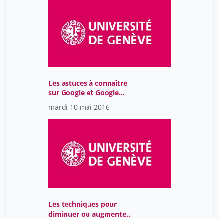
Les astuces à connaître
sur Google et Google
Scholar
mardi 10 mai 2016
Les techniques pour
diminuer ou augmenter