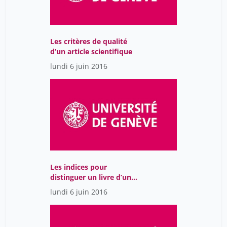
Les critères de qualité
d’un article scientifique
lundi 6 juin 2016
Les indices pour
distinguer un livre d’un
article
lundi 6 juin 2016