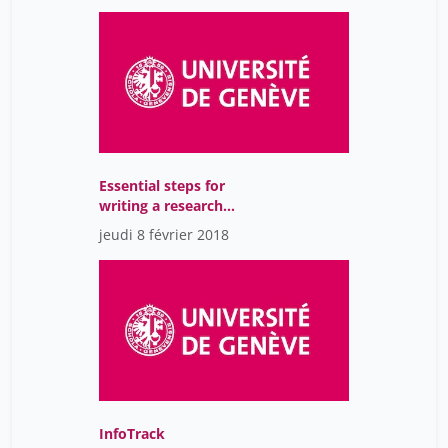
Essential steps for
writing a research
question
jeudi 8 février 2018
InfoTrack