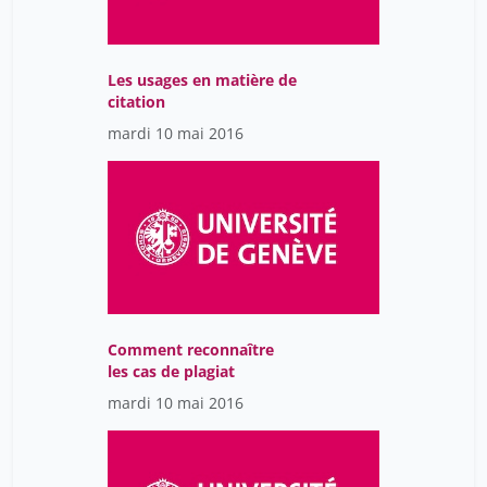
Les usages en matière de
citation
mardi 10 mai 2016
Comment reconnaître
les cas de plagiat
mardi 10 mai 2016