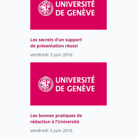
Les secrets d’un support
de présentation réussi
vendredi 3 juin 2016
Les bonnes pratiques de
rédaction à l’Université
vendredi 3 juin 2016