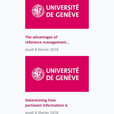
The advantages of
reference management
software
jeudi 8 février 2018
Determining how
pertinent information is
jeudi 8 février 2018