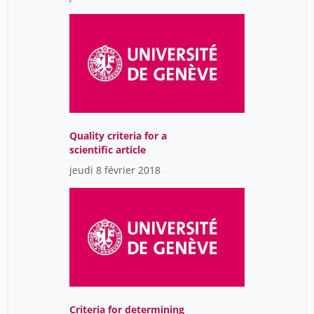
Quality criteria for a
scientific article
jeudi 8 février 2018
Criteria for determining