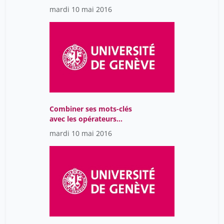
les résultats d'une
mardi 10 mai 2016
recherche documentaire
Combiner ses mots-clés
avec les opérateurs
booléens
mardi 10 mai 2016