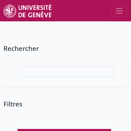
Rechercher
Filtres