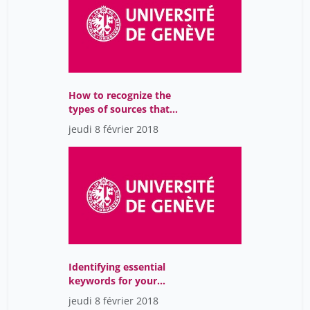
How to recognize the
types of sources that
you need
jeudi 8 février 2018
Identifying essential
keywords for your
research question
jeudi 8 février 2018