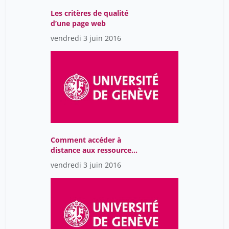
Les critères de qualité
d’une page web
vendredi 3 juin 2016
Comment accéder à
distance aux ressources
électroniques
vendredi 3 juin 2016