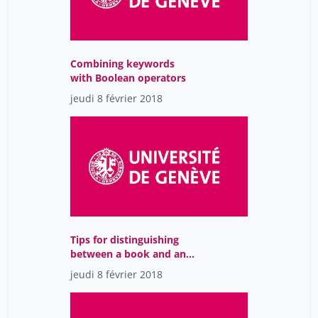
Combining keywords
with Boolean operators
jeudi 8 février 2018
Tips for distinguishing
between a book and an
article
jeudi 8 février 2018