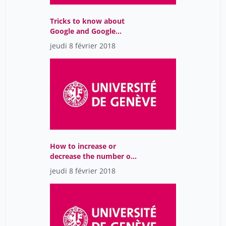
Tricks to know about
Google and Google
Scholar
jeudi 8 février 2018
How to increase or
decrease the number of
hits
jeudi 8 février 2018