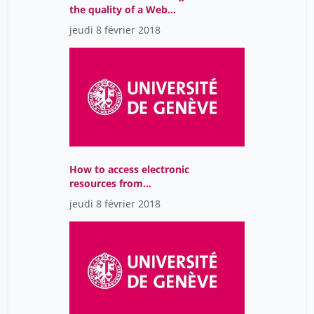
the quality of a Web
page
jeudi 8 février 2018
How to access electronic
resources from
anywhere
jeudi 8 février 2018