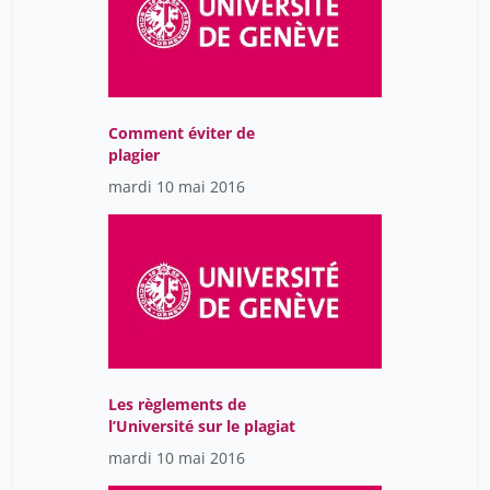
Comment éviter de
plagier
mardi 10 mai 2016
Les règlements de
l’Université sur le plagiat
mardi 10 mai 2016