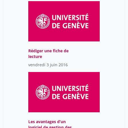
Rédiger une fiche de
lecture
vendredi 3 juin 2016
Les avantages d’un
logiciel de gestion des