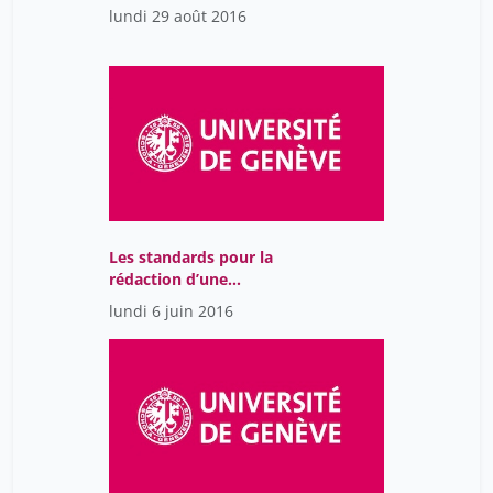
lundi 29 août 2016
Les standards pour la
rédaction d’une
bibliographie
lundi 6 juin 2016