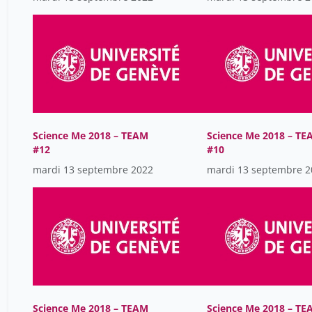
Science Me 2018 – TEAM
Science Me 2018 – TE
#12
#10
mardi 13 septembre 2022
mardi 13 septembre 2
Science Me 2018 – TEAM
Science Me 2018 – TE