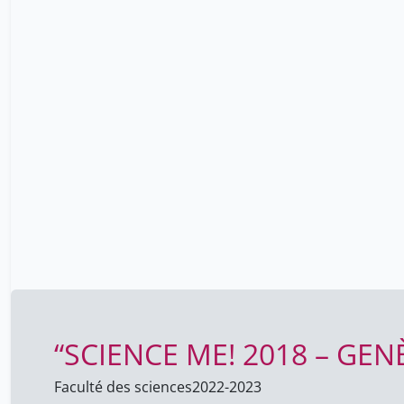
“SCIENCE ME! 2018 – GEN
Faculté des sciences
2022-2023