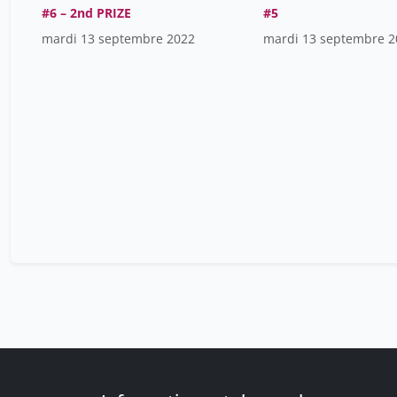
#6 – 2nd PRIZE
#5
mardi 13 septembre 2022
mardi 13 septembre 2