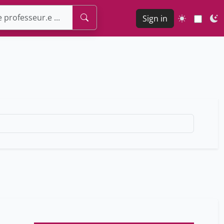
Sign in