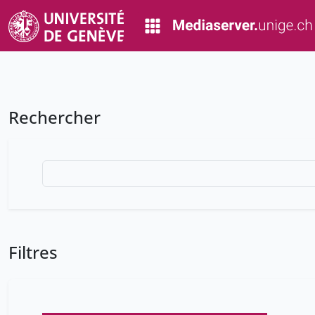
Rechercher
Filtres