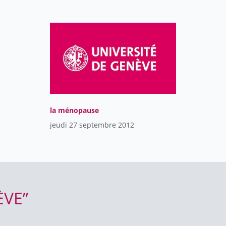
la ménopause
jeudi 27 septembre 2012
ÈVE”