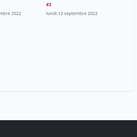
#2
embre 2022
lundi 12 septembre 2022