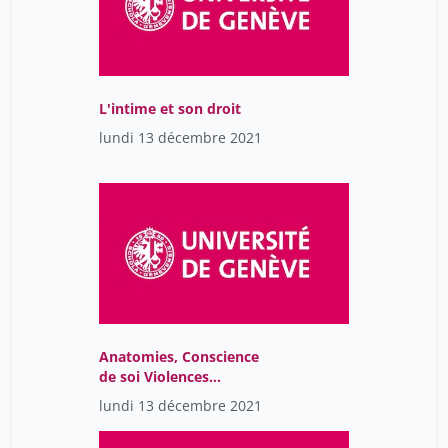
L'intime et son droit
lundi 13 décembre 2021
Anatomies, Conscience
de soi Violences
Génitales(Table ronde)
lundi 13 décembre 2021