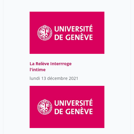
La Relève Interrroge
l'intime
lundi 13 décembre 2021