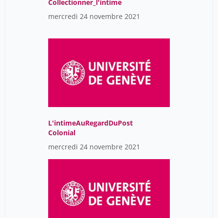
Collectionner_l'intime
mercredi 24 novembre 2021
L'intimeAuRegardDuPost
Colonial
mercredi 24 novembre 2021