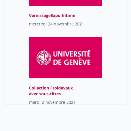
VernissageExpo Intime
mercredi 24 novembre 2021
Collection Froidevaux
avec sous-titres
mardi 2 novembre 2021