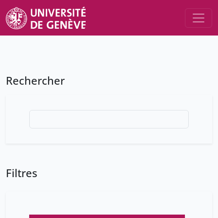
Rechercher
Filtres