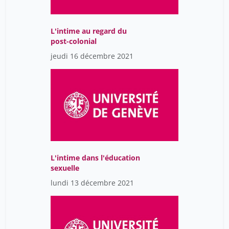
L'intime au regard du
post-colonial
jeudi 16 décembre 2021
L'intime dans l'éducation
sexuelle
lundi 13 décembre 2021