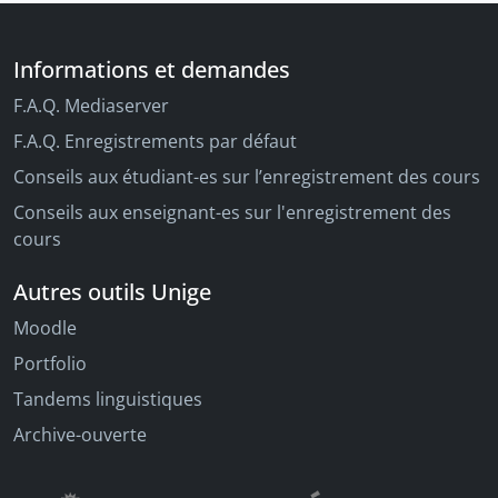
Informations et demandes
F.A.Q. Mediaserver
F.A.Q. Enregistrements par défaut
Conseils aux étudiant-es sur l’enregistrement des cours
Conseils aux enseignant-es sur l'enregistrement des
cours
Autres outils Unige
Moodle
Portfolio
Tandems linguistiques
Archive-ouverte