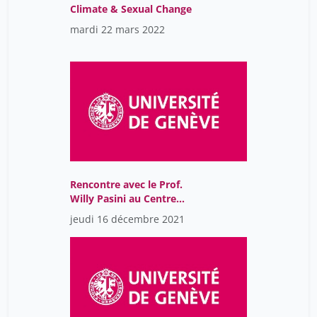
Climate & Sexual Change
mardi 22 mars 2022
Rencontre avec le Prof.
Willy Pasini au Centre
Maurice Chalumeau en
jeudi 16 décembre 2021
sciences des sexualités