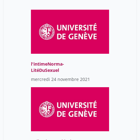
l'intimeNorma-
LitéDuSexuel
mercredi 24 novembre 2021