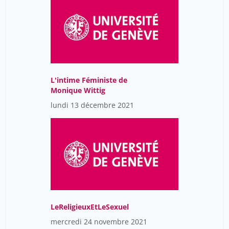
L'intime Féministe de
Monique Wittig
lundi 13 décembre 2021
LeReligieuxEtLeSexuel
mercredi 24 novembre 2021