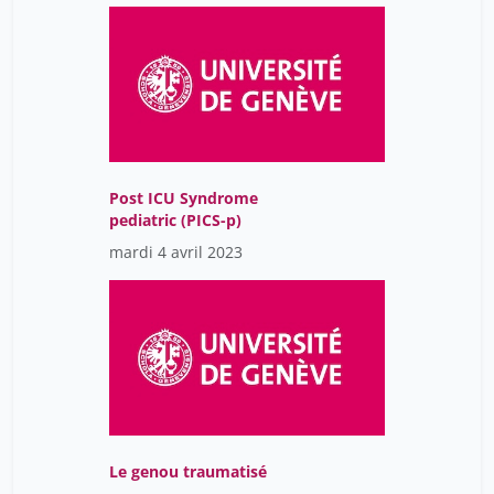
Post ICU Syndrome
pediatric (PICS-p)
mardi 4 avril 2023
Le genou traumatisé