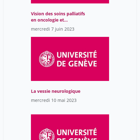
Vision des soins palliatifs
en oncologie et
hématologie pédiatrique
mercredi 7 juin 2023
La vessie neurologique
mercredi 10 mai 2023