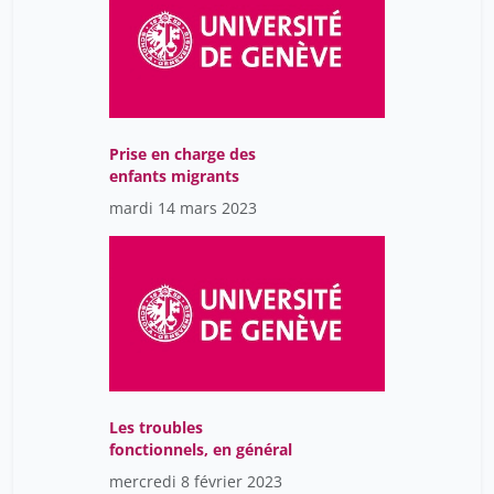
Prise en charge des
enfants migrants
mardi 14 mars 2023
Les troubles
fonctionnels, en général
mercredi 8 février 2023