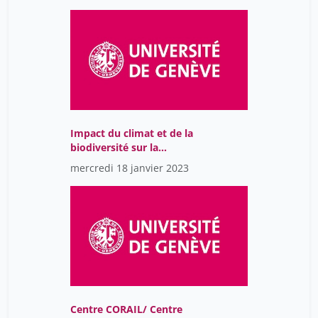
Impact du climat et de la
biodiversité sur la
santé...et vice-et-versa
mercredi 18 janvier 2023
Centre CORAIL/ Centre