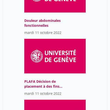
Douleur abdominales
fonctionnelles
mardi 11 octobre 2022
PLAFA Décision de
placement à des fins
d'assistance (PLAFA) par
mardi 11 octobre 2022
un médecin