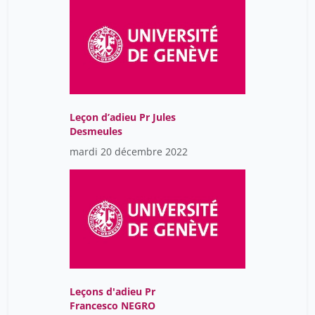
Leçon d’adieu Pr Jules
Desmeules
mardi 20 décembre 2022
Leçons d'adieu Pr
Francesco NEGRO