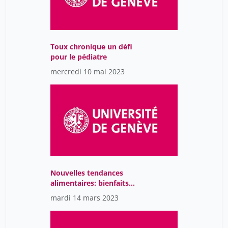
Toux chronique un défi
pour le pédiatre
mercredi 10 mai 2023
Nouvelles tendances
alimentaires: bienfaits
ou risques pour nos
mardi 14 mars 2023
enfants?