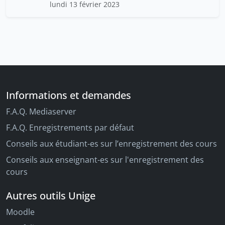
lundi 13 février 2023
Informations et demandes
F.A.Q. Mediaserver
F.A.Q. Enregistrements par défaut
Conseils aux étudiant-es sur l’enregistrement des cours
Conseils aux enseignant-es sur l'enregistrement des
cours
Autres outils Unige
Moodle