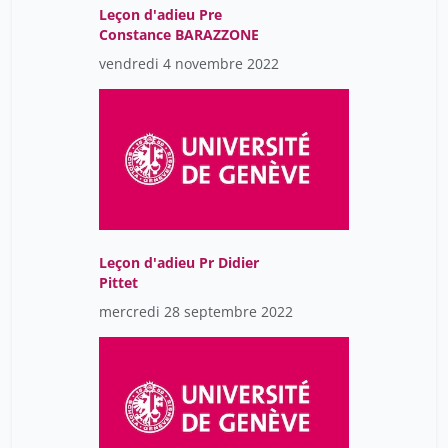
Leçon d'adieu Pre
Constance BARAZZONE
vendredi 4 novembre 2022
Leçon d'adieu Pr Didier
Pittet
mercredi 28 septembre 2022