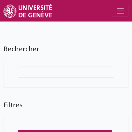
Rechercher
Filtres