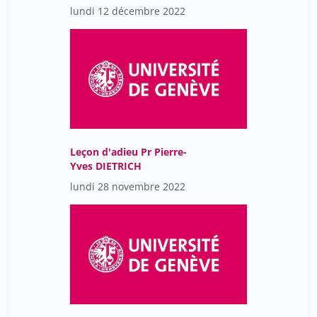
lundi 12 décembre 2022
Leçon d'adieu Pr Pierre-
Yves DIETRICH
lundi 28 novembre 2022