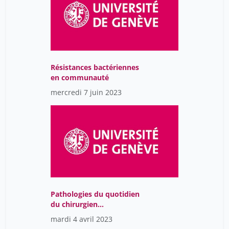
Résistances bactériennes
en communauté
mercredi 7 juin 2023
Pathologies du quotidien
du chirurgien
pédiatrique et du
mardi 4 avril 2023
pédiatre!