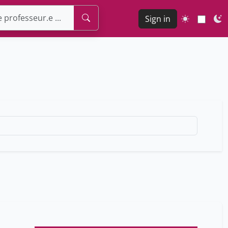
Sign in