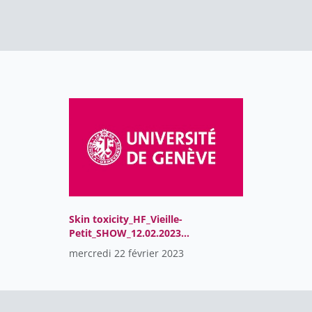
Skin toxicity_HF_Vieille-
Petit_SHOW_12.02.2023_0
2
mercredi 22 février 2023