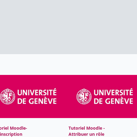
oriel Moodle-
Tutoriel Moodle -
inscription
Attribuer un rôle