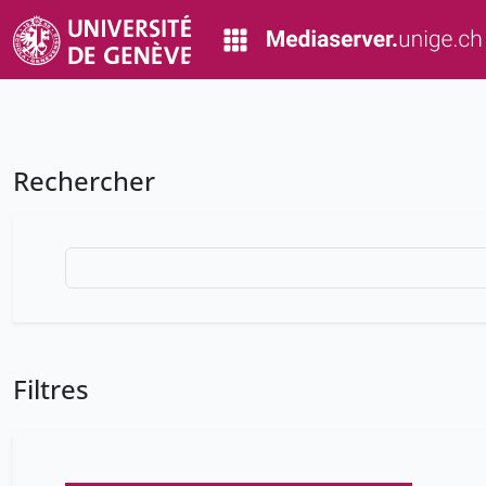
Rechercher
Filtres