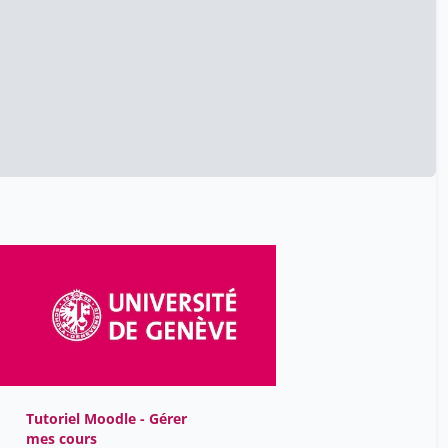
Tutoriel Moodle - Gérer
mes cours