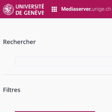
Rechercher
Filtres