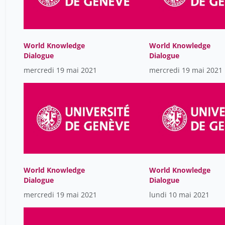
World Knowledge
World Knowledge
Dialogue
Dialogue
mercredi 19 mai 2021
mercredi 19 mai 2021
World Knowledge
World Knowledge
Dialogue
Dialogue
mercredi 19 mai 2021
lundi 10 mai 2021