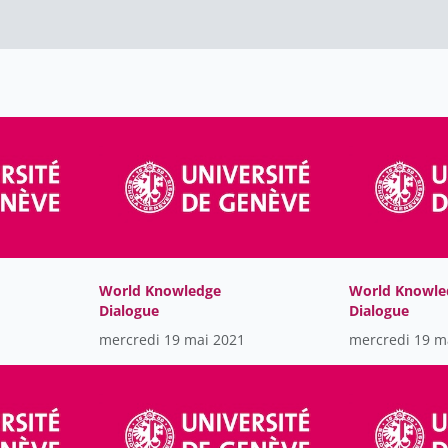
World Knowledge
World Knowle
Dialogue
Dialogue
mercredi 19 mai 2021
mercredi 19 m