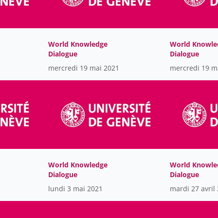
World Knowledge
World Knowle
Dialogue
Dialogue
mercredi 19 mai 2021
mercredi 19 m
World Knowledge
World Knowle
Dialogue
Dialogue
lundi 3 mai 2021
mardi 27 avril