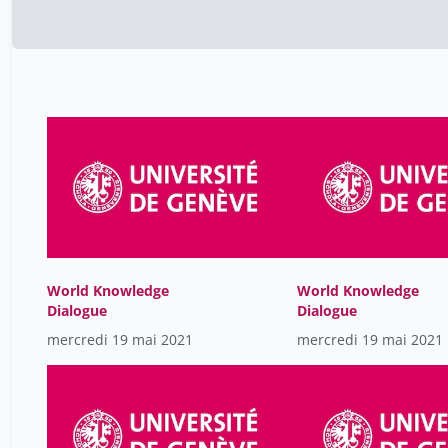
World Knowledge
World Knowledge
Dialogue
Dialogue
mercredi 19 mai 2021
mercredi 19 mai 2021