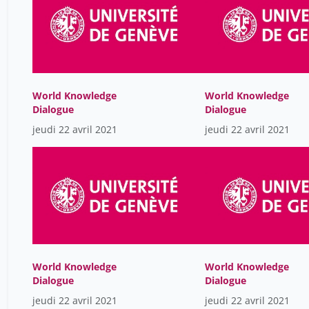
World Knowledge
World Knowledge
Dialogue
Dialogue
jeudi 22 avril 2021
jeudi 22 avril 2021
World Knowledge
World Knowledge
Dialogue
Dialogue
jeudi 22 avril 2021
jeudi 22 avril 2021