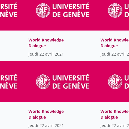
World Knowledge
World Knowle
Dialogue
Dialogue
jeudi 22 avril 2021
jeudi 22 avril 
World Knowledge
World Knowle
Dialogue
Dialogue
jeudi 22 avril 2021
jeudi 22 avril 