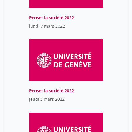
Penser la société 2022
lundi 7 mars 2022
Penser la société 2022
jeudi 3 mars 2022