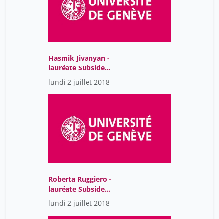
Hasmik Jivanyan -
lauréate Subside
tremplin 2018-2019
lundi 2 juillet 2018
Roberta Ruggiero -
lauréate Subside
tremplin 2018-2019
lundi 2 juillet 2018