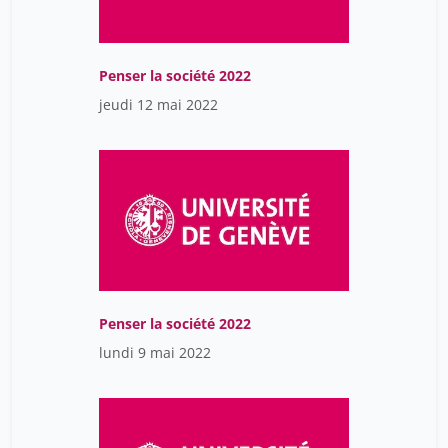
Penser la société 2022
jeudi 12 mai 2022
Penser la société 2022
lundi 9 mai 2022