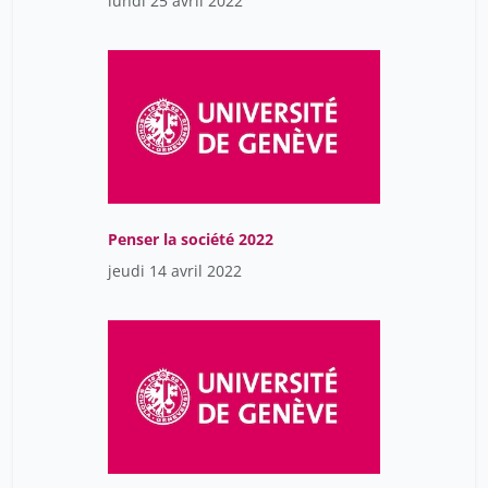
lundi 25 avril 2022
Penser la société 2022
jeudi 14 avril 2022