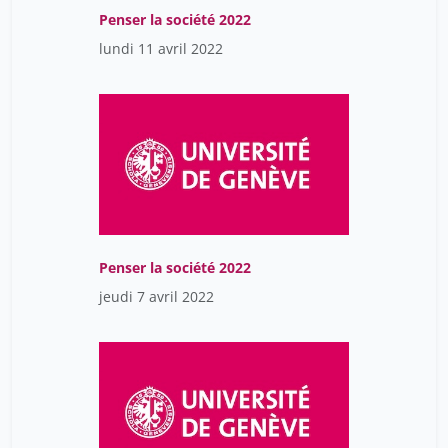
Penser la société 2022
lundi 11 avril 2022
Penser la société 2022
jeudi 7 avril 2022