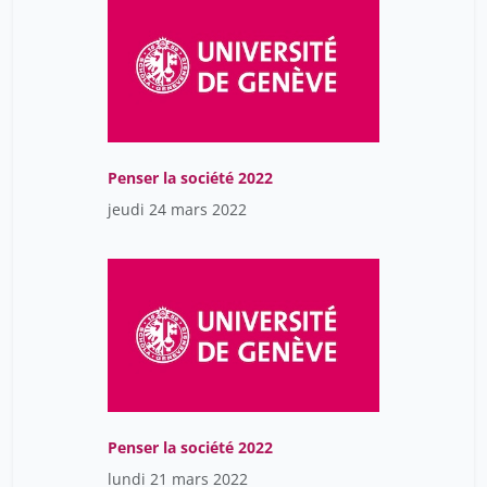
Penser la société 2022
jeudi 24 mars 2022
Penser la société 2022
lundi 21 mars 2022