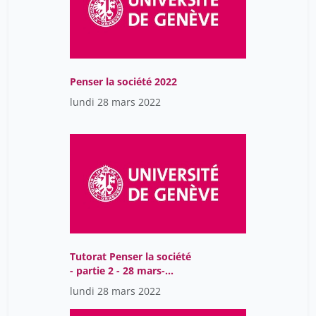
Penser la société 2022
lundi 28 mars 2022
Tutorat Penser la société
- partie 2 - 28 mars-
GMT2022-03-
lundi 28 mars 2022
28T09:55:26Z