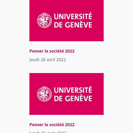
Penser la société 2022
jeudi 28 avril 2022
Penser la société 2022