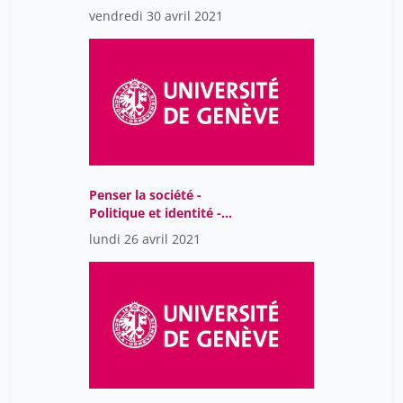
TUTORAT
vendredi 30 avril 2021
Penser la société -
Politique et identité -
Séance 5
lundi 26 avril 2021