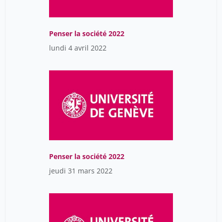
Penser la société 2022
lundi 4 avril 2022
Penser la société 2022
jeudi 31 mars 2022