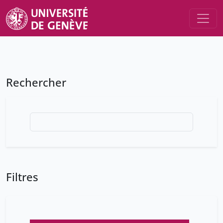
Rechercher
Filtres