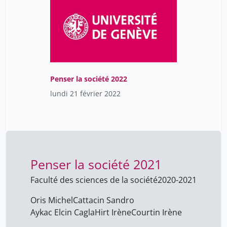
Penser la société 2022
lundi 21 février 2022
Penser la société 2021
Faculté des sciences de la société
2020-2021
Oris Michel
Cattacin Sandro
Aykac Elcin Cagla
Hirt Irène
Courtin Irène