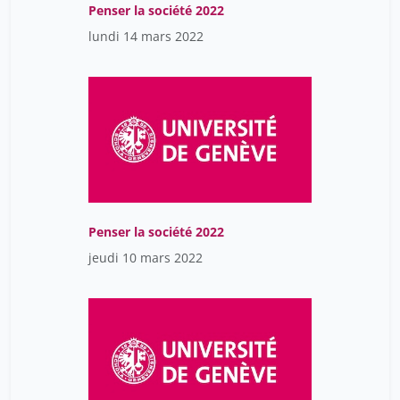
Penser la société 2022
lundi 14 mars 2022
Penser la société 2022
jeudi 10 mars 2022