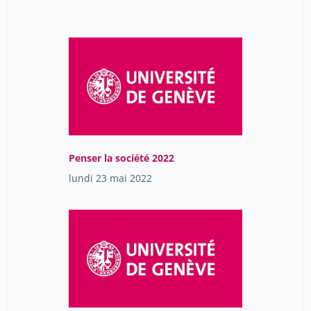
Penser la société 2022
lundi 23 mai 2022