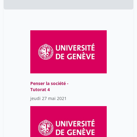
Penser la société -
Tutorat 4
jeudi 27 mai 2021