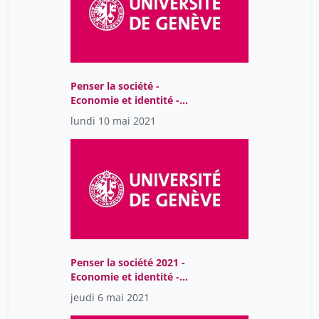
Penser la société -
Economie et identité -
Séance 3
lundi 10 mai 2021
Penser la société 2021 -
Economie et identité -
Séance 2
jeudi 6 mai 2021