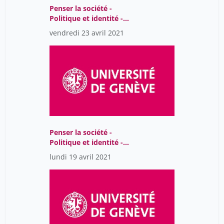
Penser la société -
Politique et identité -
Séance 4
vendredi 23 avril 2021
Penser la société -
Politique et identité -
Séance 3
lundi 19 avril 2021