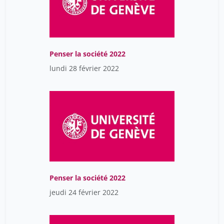
Penser la société 2022
lundi 28 février 2022
Penser la société 2022
jeudi 24 février 2022