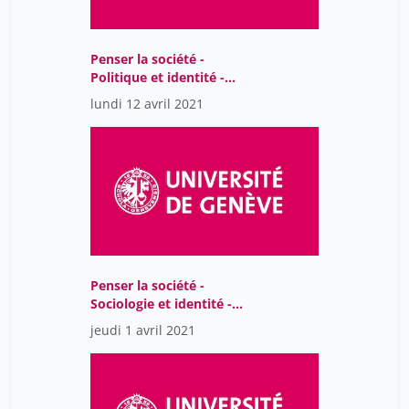
Penser la société -
Politique et identité -
séance 1
lundi 12 avril 2021
Penser la société -
Sociologie et identité -
TUTORAT
jeudi 1 avril 2021