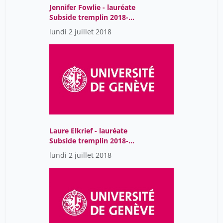
Jennifer Fowlie - lauréate
Subside tremplin 2018-
2019
lundi 2 juillet 2018
Laure Elkrief - lauréate
Subside tremplin 2018-
2019
lundi 2 juillet 2018