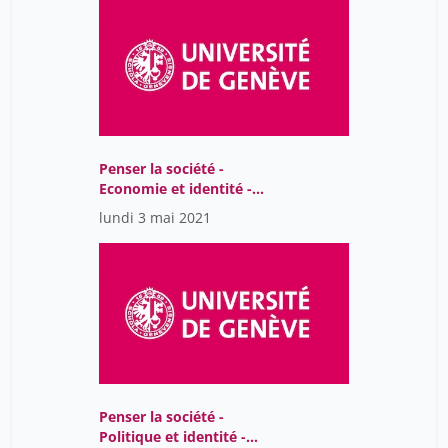
Penser la société -
Economie et identité -
Séance 1
lundi 3 mai 2021
Penser la société -
Politique et identité -