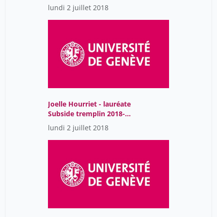
tremplin 2018-2019
lundi 2 juillet 2018
Joelle Hourriet - lauréate
Subside tremplin 2018-
2019
lundi 2 juillet 2018