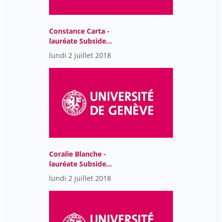
Constance Carta -
lauréate Subside
tremplin 2018-2019
lundi 2 juillet 2018
Coralie Blanche -
lauréate Subside
tremplin 2018-2019
lundi 2 juillet 2018