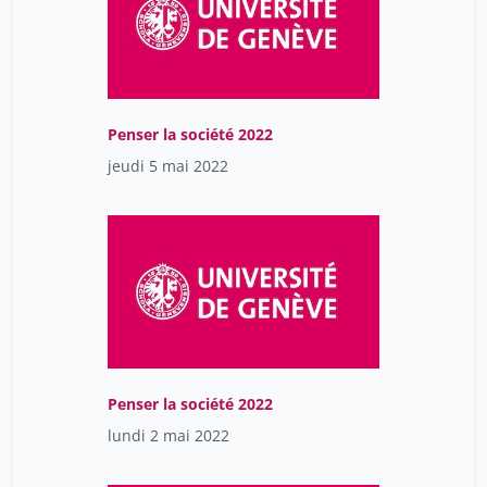
Penser la société 2022
jeudi 5 mai 2022
Penser la société 2022
lundi 2 mai 2022