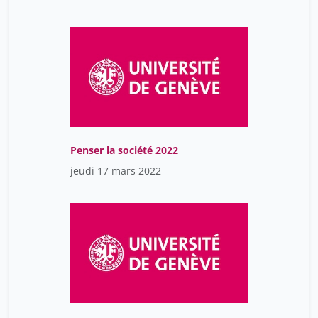
Penser la société 2022
jeudi 17 mars 2022