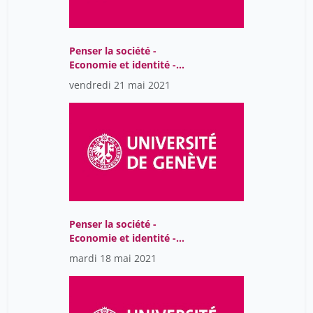
Penser la société -
Economie et identité -
Séance 5
vendredi 21 mai 2021
Penser la société -
Economie et identité -
Séance 4
mardi 18 mai 2021