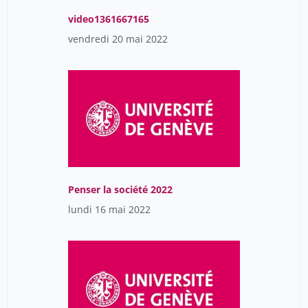
video1361667165
vendredi 20 mai 2022
Penser la société 2022
lundi 16 mai 2022