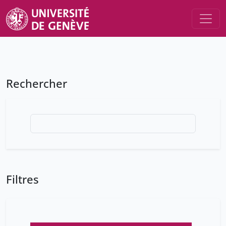
Rechercher
Filtres