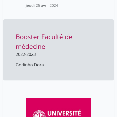
bonheur
jeudi 25 avril 2024
Booster Faculté de
médecine
2022-2023
Godinho Dora