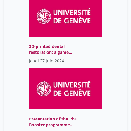
3D-printed dental
restoration: a game
changer
jeudi 27 juin 2024
Presentation of the PhD
Booster programme
2024