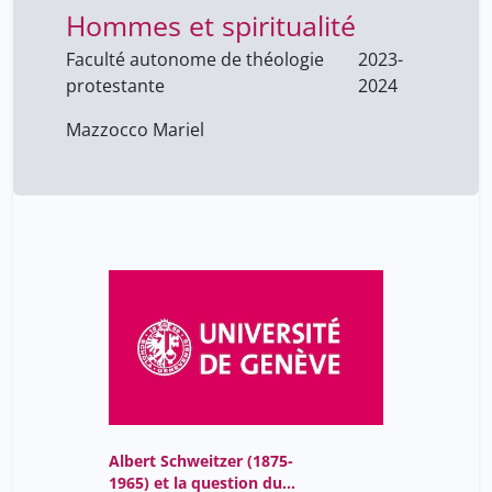
Hommes et spiritualité
Faculté autonome de théologie
2023-
protestante
2024
Mazzocco Mariel
Albert Schweitzer (1875-
1965) et la question du