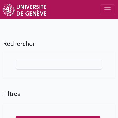
Rechercher
Filtres