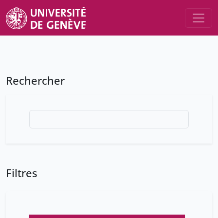
Rechercher
Filtres