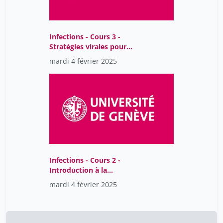
Infections - Cours 3 -
Stratégies virales pour
éviter la réponse
mardi 4 février 2025
immunitaire
Infections - Cours 2 -
Introduction à la
virologie
mardi 4 février 2025