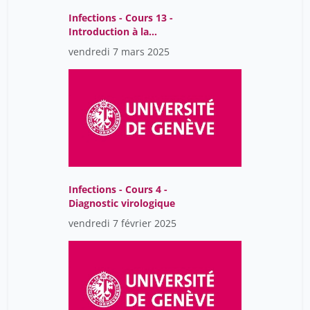
Infections - Cours 13 -
Introduction à la
bactériologie
vendredi 7 mars 2025
Infections - Cours 4 -
Diagnostic virologique
vendredi 7 février 2025