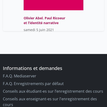
Olivier Abel. Paul Ricoeur
et l’identité narrative
samedi 5 juin 2021
Informations et demandes
F.A.Q. Mediaserver
F.A.Q. Enregistrements par défaut
Conseils aux étudiant-es sur l’enregistrement des cours
Conseils aux enseignant-es sur l'enregistrement des
cours