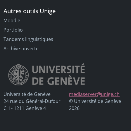
Autres outils Unige
Moodle
Portfolio
Tandems linguistiques
Archive-ouverte
Université de Genève
mediaserver@unige.ch
24 rue du Général-Dufour
© Université de Genève
CH - 1211 Genève 4
2026