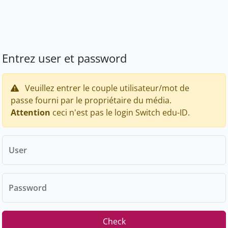
Entrez user et password
Veuillez entrer le couple utilisateur/mot de
passe fourni par le propriétaire du média.
Attention
ceci n'est pas le login Switch edu-ID.
User
Password
Check