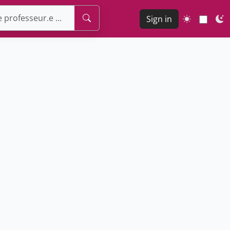
Sign in