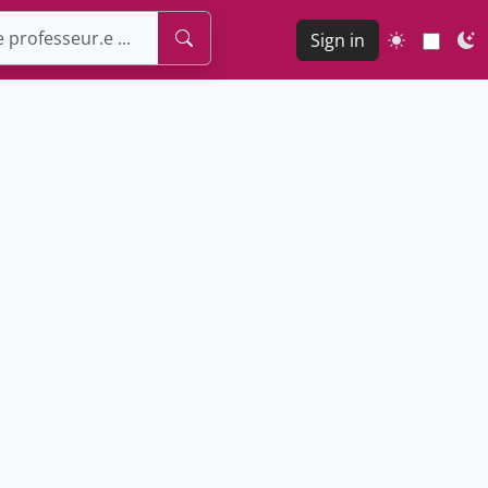
Sign in