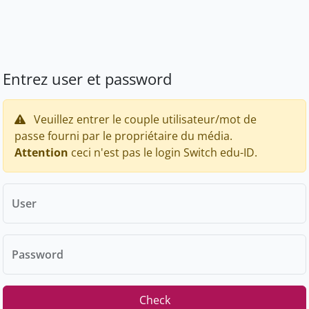
Entrez user et password
Veuillez entrer le couple utilisateur/mot de
passe fourni par le propriétaire du média.
Attention
ceci n'est pas le login Switch edu-ID.
User
Password
Check