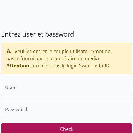
Entrez user et password
Veuillez entrer le couple utilisateur/mot de
passe fourni par le propriétaire du média.
Attention
ceci n'est pas le login Switch edu-ID.
User
Password
Check