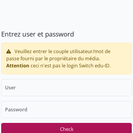
Entrez user et password
Veuillez entrer le couple utilisateur/mot de
passe fourni par le propriétaire du média.
Attention
ceci n'est pas le login Switch edu-ID.
User
Password
Check