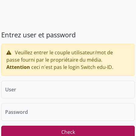
Entrez user et password
Veuillez entrer le couple utilisateur/mot de
passe fourni par le propriétaire du média.
Attention
ceci n'est pas le login Switch edu-ID.
User
Password
Check