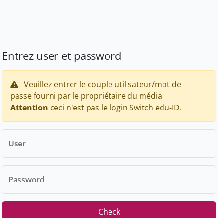
Entrez user et password
Veuillez entrer le couple utilisateur/mot de
passe fourni par le propriétaire du média.
Attention
ceci n'est pas le login Switch edu-ID.
User
Password
Check