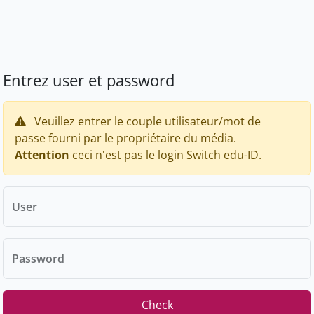
Entrez user et password
Veuillez entrer le couple utilisateur/mot de
passe fourni par le propriétaire du média.
Attention
ceci n'est pas le login Switch edu-ID.
User
Password
Check