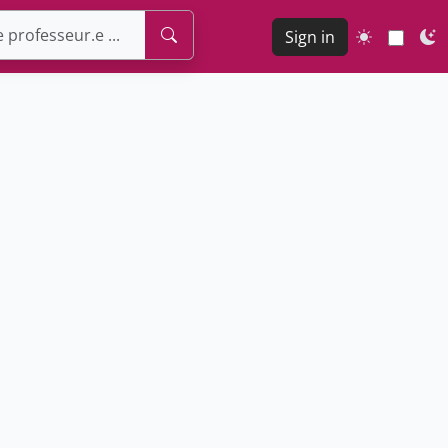
Sign in