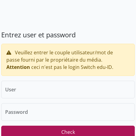
Entrez user et password
Veuillez entrer le couple utilisateur/mot de
passe fourni par le propriétaire du média.
Attention
ceci n'est pas le login Switch edu-ID.
User
Password
Check