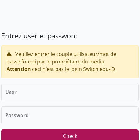
Entrez user et password
Veuillez entrer le couple utilisateur/mot de
passe fourni par le propriétaire du média.
Attention
ceci n'est pas le login Switch edu-ID.
User
Password
Check