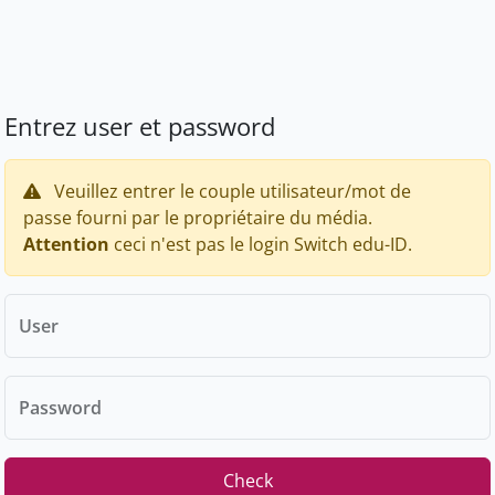
Entrez user et password
Veuillez entrer le couple utilisateur/mot de
passe fourni par le propriétaire du média.
Attention
ceci n'est pas le login Switch edu-ID.
User
Password
Check