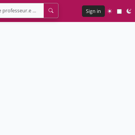
Sign in