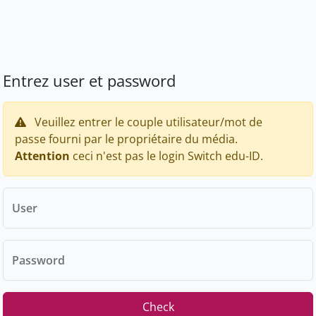
Entrez user et password
Veuillez entrer le couple utilisateur/mot de
passe fourni par le propriétaire du média.
Attention
ceci n'est pas le login Switch edu-ID.
User
Password
Check