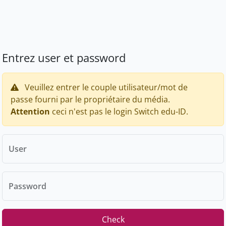
Entrez user et password
Veuillez entrer le couple utilisateur/mot de
passe fourni par le propriétaire du média.
Attention
ceci n'est pas le login Switch edu-ID.
User
Password
Check