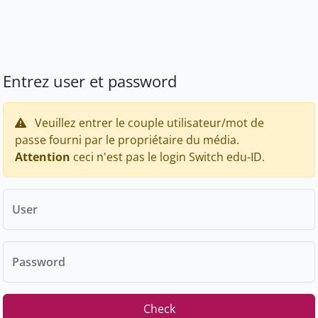
Entrez user et password
Veuillez entrer le couple utilisateur/mot de
passe fourni par le propriétaire du média.
Attention
ceci n'est pas le login Switch edu-ID.
User
Password
Check