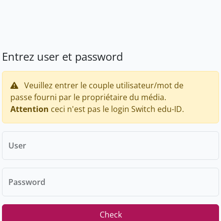
Entrez user et password
Veuillez entrer le couple utilisateur/mot de
passe fourni par le propriétaire du média.
Attention
ceci n'est pas le login Switch edu-ID.
User
Password
Check