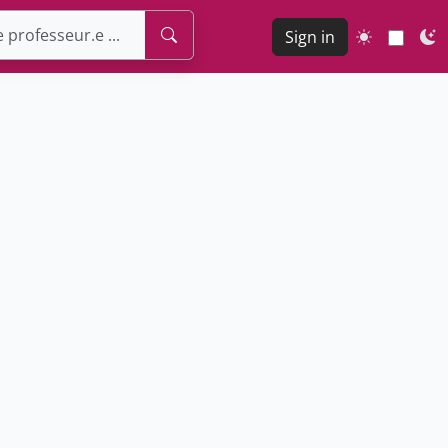
Sign in