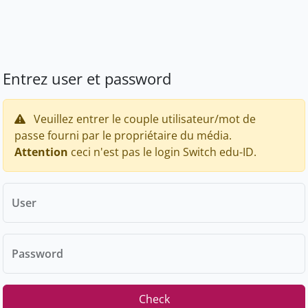
Entrez user et password
Veuillez entrer le couple utilisateur/mot de
passe fourni par le propriétaire du média.
Attention
ceci n'est pas le login Switch edu-ID.
User
Password
Check