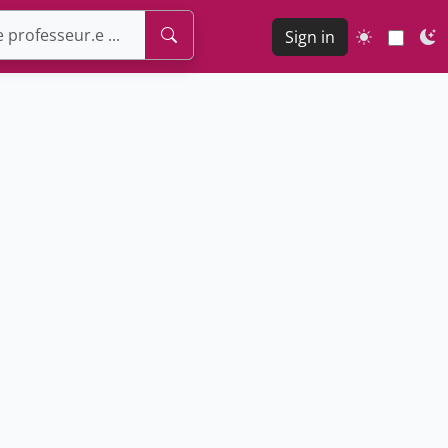
Sign in