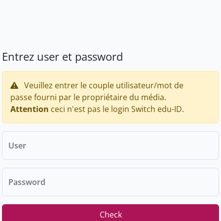
Entrez user et password
Veuillez entrer le couple utilisateur/mot de
passe fourni par le propriétaire du média.
Attention
ceci n'est pas le login Switch edu-ID.
User
Password
Check