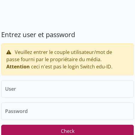
Entrez user et password
Veuillez entrer le couple utilisateur/mot de
passe fourni par le propriétaire du média.
Attention
ceci n'est pas le login Switch edu-ID.
User
Password
Check