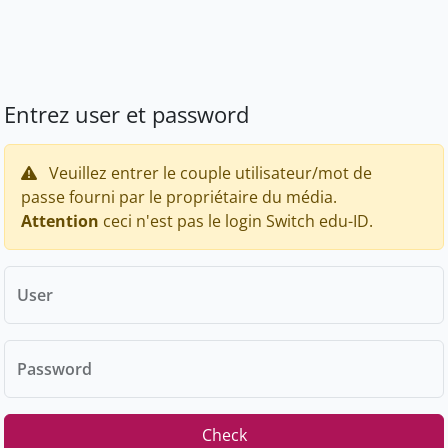
Entrez user et password
Veuillez entrer le couple utilisateur/mot de
passe fourni par le propriétaire du média.
Attention
ceci n'est pas le login Switch edu-ID.
User
Password
Check