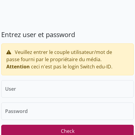
Entrez user et password
Veuillez entrer le couple utilisateur/mot de
passe fourni par le propriétaire du média.
Attention
ceci n'est pas le login Switch edu-ID.
User
Password
Check