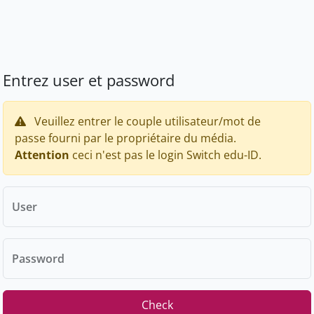
Entrez user et password
Veuillez entrer le couple utilisateur/mot de
passe fourni par le propriétaire du média.
Attention
ceci n'est pas le login Switch edu-ID.
User
Password
Check