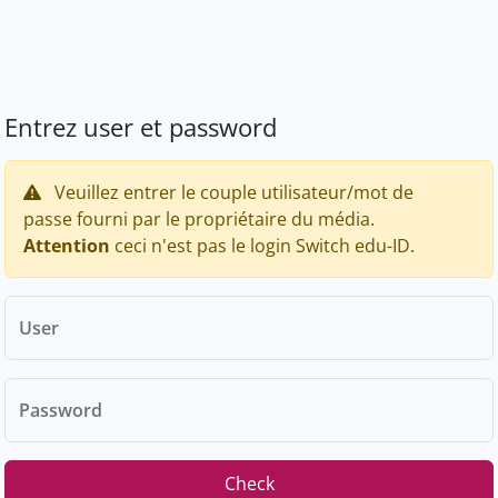
Entrez user et password
Veuillez entrer le couple utilisateur/mot de
passe fourni par le propriétaire du média.
Attention
ceci n'est pas le login Switch edu-ID.
User
Password
Check